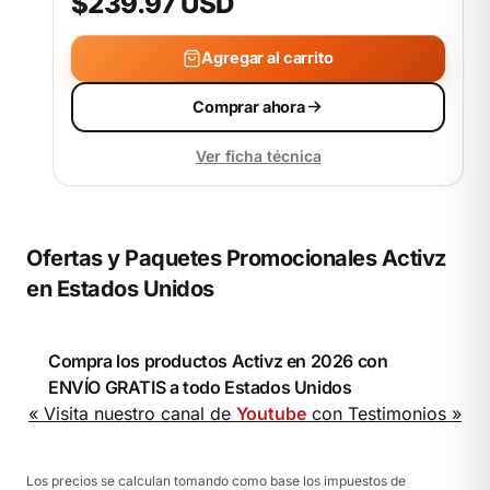
$239.97 USD
Agregar al carrito
Comprar ahora
Ver ficha técnica
Ofertas y Paquetes Promocionales Activz
en Estados Unidos
Compra los productos Activz en 2026 con
ENVÍO GRATIS a todo Estados Unidos
« Visita nuestro canal de
Youtube
con Testimonios »
Los precios se calculan tomando como base los impuestos de