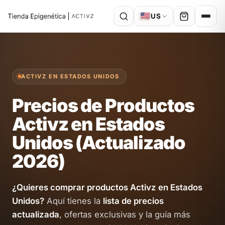
🇺🇸
US
ACTIVZ EN ESTADOS UNIDOS
Precios de Productos
Activz en Estados
Unidos (Actualizado
2026)
¿Quieres comprar productos Activz en Estados
Unidos?
Aquí tienes la
lista de precios
actualizada
, ofertas exclusivas y la guía más