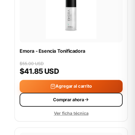
Emora - Esencia Tonificadora
$55.00 USD
$41.85 USD
Agregar al carrito
Comprar ahora
Ver ficha técnica