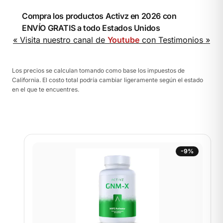
Compra los productos Activz en 2026 con
ENVÍO GRATIS a todo Estados Unidos
« Visita nuestro canal de
Youtube
con Testimonios »
Los precios se calculan tomando como base los impuestos de
California. El costo total podría cambiar ligeramente según el estado
en el que te encuentres.
-9%