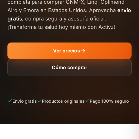
completa para comprar GNM-X, Linq, Optimend,
Airo y Emora en Estados Unidos. Aprovecha
envío
gratis
, compra segura y asesoría oficial.
¡Transforma tu salud hoy mismo con Activz!
Ver precios
Cómo comprar
Envío gratis
Productos originales
Pago 100% seguro