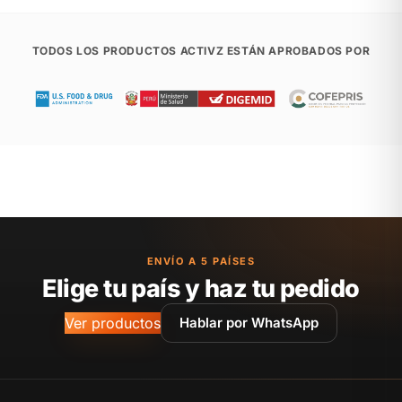
TODOS LOS PRODUCTOS ACTIVZ ESTÁN APROBADOS POR
ENVÍO A 5 PAÍSES
Elige tu país y haz tu pedido
Ver productos
Hablar por WhatsApp