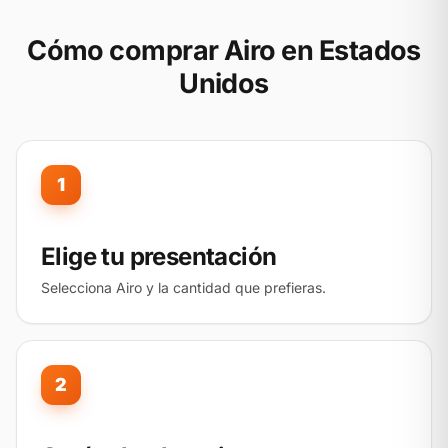
Cómo comprar Airo en Estados
Unidos
1
Elige tu presentación
Selecciona Airo y la cantidad que prefieras.
2