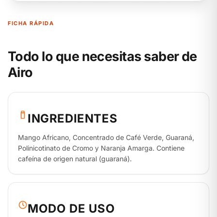
FICHA RÁPIDA
Todo lo que necesitas saber de
Airo
INGREDIENTES
Mango Africano, Concentrado de Café Verde, Guaraná,
Polinicotinato de Cromo y Naranja Amarga. Contiene
cafeína de origen natural (guaraná).
MODO DE USO