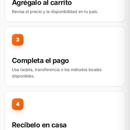
Agrégalo al carrito
Revisa el precio y la disponibilidad en tu país.
3
Completa el pago
Usa tarjeta, transferencia o los métodos locales
disponibles.
4
Recíbelo en casa