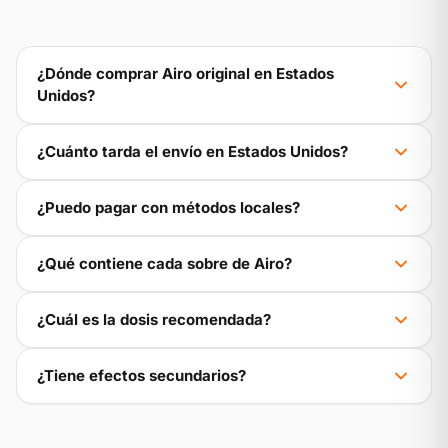
¿Dónde comprar Airo original en Estados
Unidos?
¿Cuánto tarda el envío en Estados Unidos?
¿Puedo pagar con métodos locales?
¿Qué contiene cada sobre de Airo?
¿Cuál es la dosis recomendada?
¿Tiene efectos secundarios?