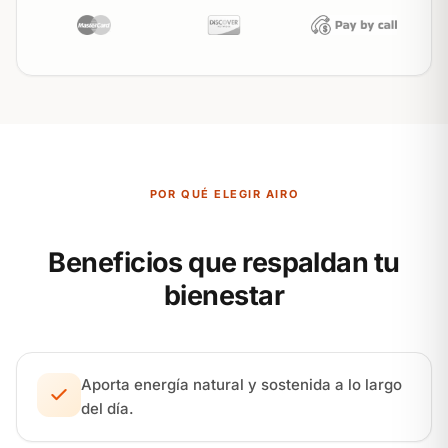
POR QUÉ ELEGIR AIRO
Beneficios que respaldan tu
bienestar
Aporta energía natural y sostenida a lo largo
del día.