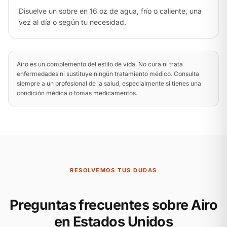
Disuelve un sobre en 16 oz de agua, frío o caliente, una
vez al día o según tu necesidad.
Airo es un complemento del estilo de vida. No cura ni trata
enfermedades ni sustituye ningún tratamiento médico. Consulta
siempre a un profesional de la salud, especialmente si tienes una
condición médica o tomas medicamentos.
RESOLVEMOS TUS DUDAS
Preguntas frecuentes sobre Airo
en Estados Unidos