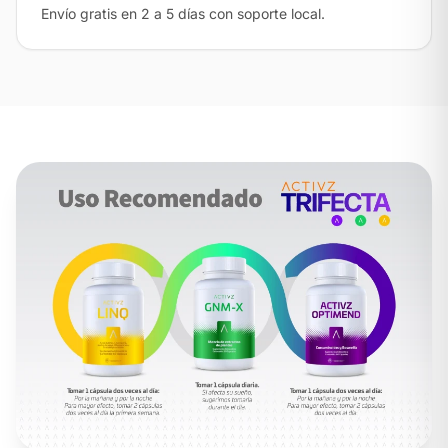
Envío gratis en 2 a 5 días con soporte local.