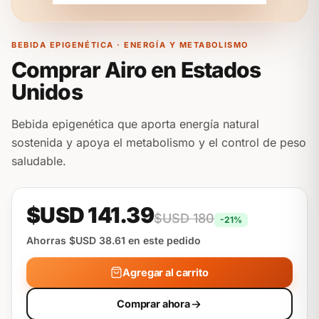
BEBIDA EPIGENÉTICA · ENERGÍA Y METABOLISMO
Comprar Airo en Estados
Unidos
Bebida epigenética que aporta energía natural
sostenida y apoya el metabolismo y el control de peso
saludable.
$USD 141.39
$USD 180
-21%
Ahorras $USD 38.61 en este pedido
Agregar al carrito
Comprar ahora