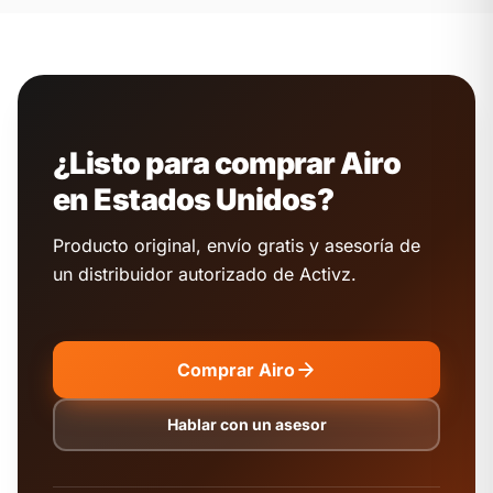
¿Listo para comprar Airo
en Estados Unidos?
Producto original, envío gratis y asesoría de
un distribuidor autorizado de Activz.
Comprar Airo
Hablar con un asesor