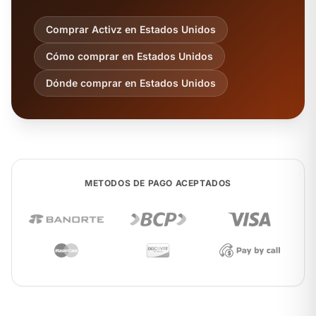
Comprar Activz en Estados Unidos
Cómo comprar en Estados Unidos
Dónde comprar en Estados Unidos
METODOS DE PAGO ACEPTADOS