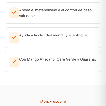
Apoya el metabolismo y el control de peso
saludable.
Ayuda a la claridad mental y el enfoque.
Con Mango Africano, Café Verde y Guaraná.
FÁCIL Y SEGURO