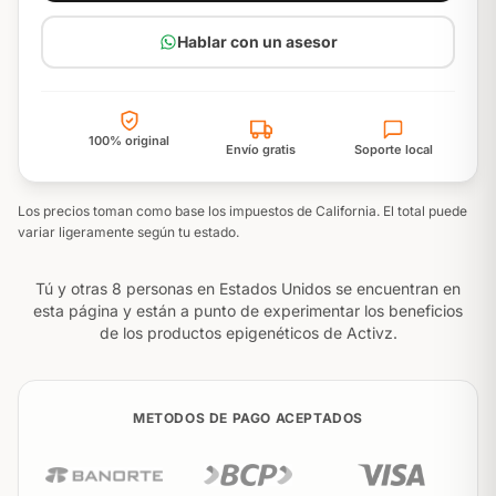
Hablar con un asesor
100% original
Envío gratis
Soporte local
Los precios toman como base los impuestos de California. El total puede
variar ligeramente según tu estado.
Tú y otras 8 personas en Estados Unidos se encuentran en
esta página y están a punto de experimentar los beneficios
de los productos epigenéticos de Activz.
METODOS DE PAGO ACEPTADOS