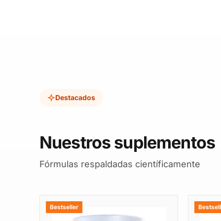
Destacados
Nuestros suplementos
Fórmulas respaldadas científicamente
Bestseller
Bestsel