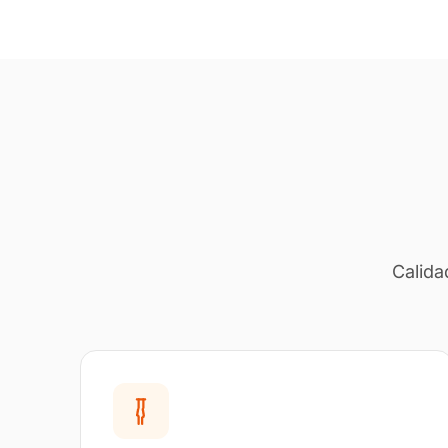
Calida