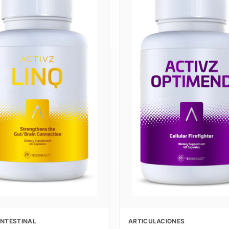
INTESTINAL
ARTICULACIONES