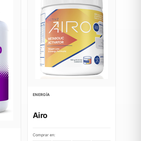
ENERGÍA
Airo
Comprar en: