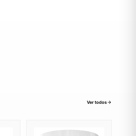
Ver todos