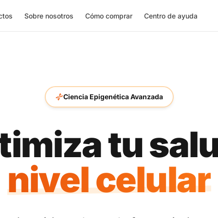
ctos
Sobre nosotros
Cómo comprar
Centro de ayuda
Ciencia Epigenética Avanzada
timiza tu salu
nivel celular