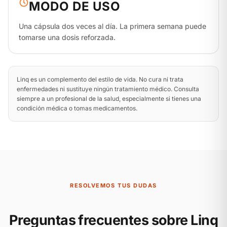
MODO DE USO
Una cápsula dos veces al día. La primera semana puede
tomarse una dosis reforzada.
Linq es un complemento del estilo de vida. No cura ni trata
enfermedades ni sustituye ningún tratamiento médico. Consulta
siempre a un profesional de la salud, especialmente si tienes una
condición médica o tomas medicamentos.
RESOLVEMOS TUS DUDAS
Preguntas frecuentes sobre Linq