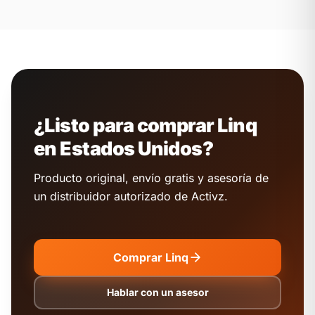
¿Listo para comprar Linq
en Estados Unidos?
Producto original, envío gratis y asesoría de
un distribuidor autorizado de Activz.
Comprar Linq
Hablar con un asesor