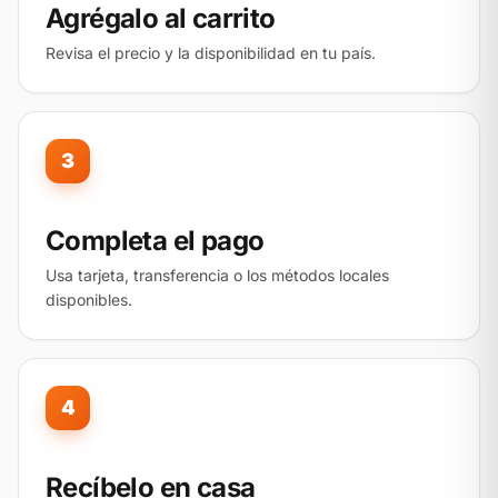
Agrégalo al carrito
Revisa el precio y la disponibilidad en tu país.
3
Completa el pago
Usa tarjeta, transferencia o los métodos locales
disponibles.
4
Recíbelo en casa