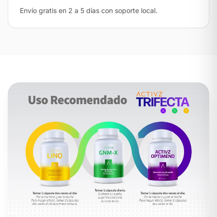
Envío gratis en 2 a 5 días con soporte local.