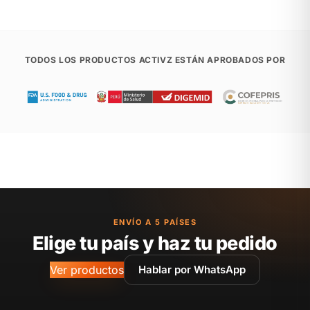
TODOS LOS PRODUCTOS ACTIVZ ESTÁN APROBADOS POR
ENVÍO A 5 PAÍSES
Elige tu país y haz tu pedido
Ver productos
Hablar por WhatsApp