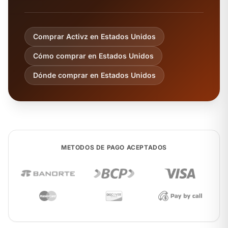
Comprar Activz en Estados Unidos
Cómo comprar en Estados Unidos
Dónde comprar en Estados Unidos
METODOS DE PAGO ACEPTADOS