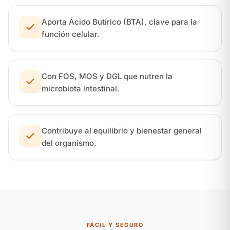
Aporta Ácido Butírico (BTA), clave para la
función celular.
Con FOS, MOS y DGL que nutren la
microbiota intestinal.
Contribuye al equilibrio y bienestar general
del organismo.
FÁCIL Y SEGURO