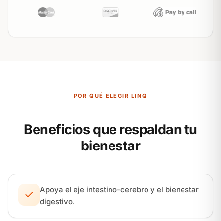
POR QUÉ ELEGIR LINQ
Beneficios que respaldan tu
bienestar
Apoya el eje intestino-cerebro y el bienestar
digestivo.