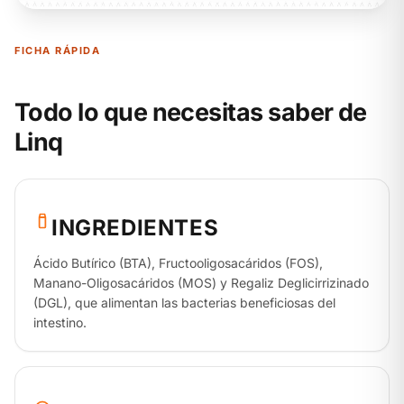
FICHA RÁPIDA
Todo lo que necesitas saber de
Linq
INGREDIENTES
Ácido Butírico (BTA), Fructooligosacáridos (FOS),
Manano-Oligosacáridos (MOS) y Regaliz Deglicirrizinado
(DGL), que alimentan las bacterias beneficiosas del
intestino.