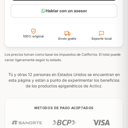
Hablar con un asesor
100% original
Envío gratis
Soporte local
Los precios toman como base los impuestos de California. El total puede
variar ligeramente según tu estado.
Tú y otras 12 personas en Estados Unidos se encuentran en
esta página y están a punto de experimentar los beneficios
de los productos epigenéticos de Activz.
METODOS DE PAGO ACEPTADOS