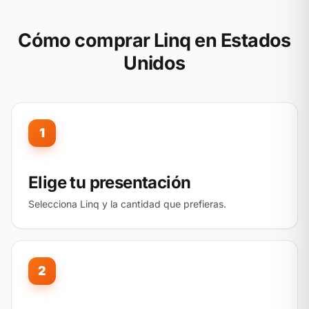
Cómo comprar Linq en Estados
Unidos
1
Elige tu presentación
Selecciona Linq y la cantidad que prefieras.
2