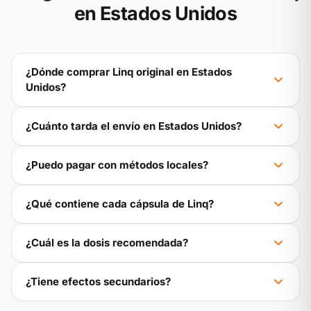
en Estados Unidos
¿Dónde comprar Linq original en Estados
Unidos?
¿Cuánto tarda el envío en Estados Unidos?
¿Puedo pagar con métodos locales?
¿Qué contiene cada cápsula de Linq?
¿Cuál es la dosis recomendada?
¿Tiene efectos secundarios?