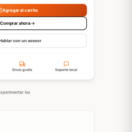
Agregar al carrito
Comprar ahora
Hablar con un asesor
Envío gratis
Soporte local
experimentar los