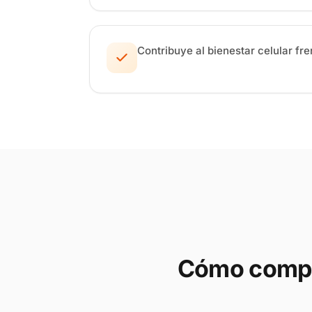
Contribuye al bienestar celular fre
Cómo compr