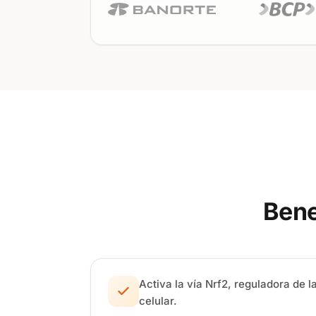
Bene
Activa la vía Nrf2, reguladora de 
celular.