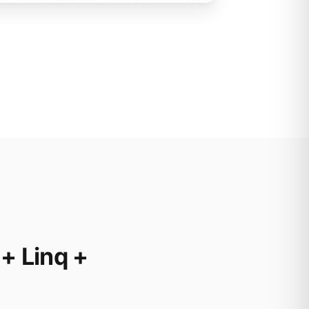
+ Linq +