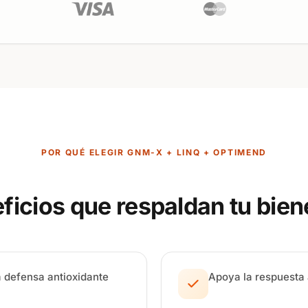
POR QUÉ ELEGIR GNM-X + LINQ + OPTIMEND
ficios que respaldan tu bien
la defensa antioxidante
Apoya la respuesta 