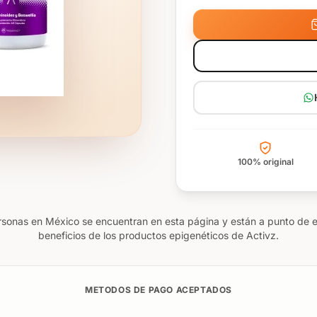
100% original
rsonas en México se encuentran en esta página y están a punto de 
beneficios de los productos epigenéticos de Activz.
METODOS DE PAGO ACEPTADOS