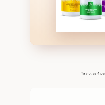
Tú y otras 4 pe