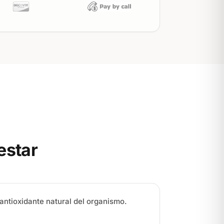
estar
antioxidante natural del organismo.