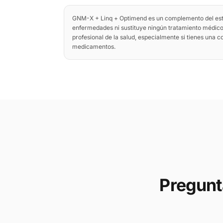
GNM-X + Linq + Optimend es un complemento del estil
enfermedades ni sustituye ningún tratamiento médico
profesional de la salud, especialmente si tienes una 
medicamentos.
Pregunt