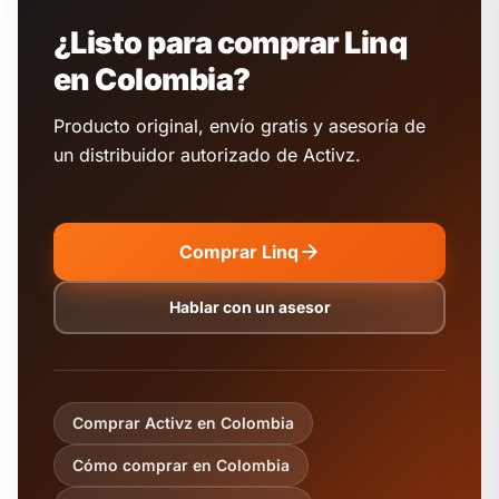
¿Listo para comprar Linq
en Colombia?
Producto original, envío gratis y asesoría de
un distribuidor autorizado de Activz.
Comprar Linq
Hablar con un asesor
Comprar Activz en Colombia
Cómo comprar en Colombia