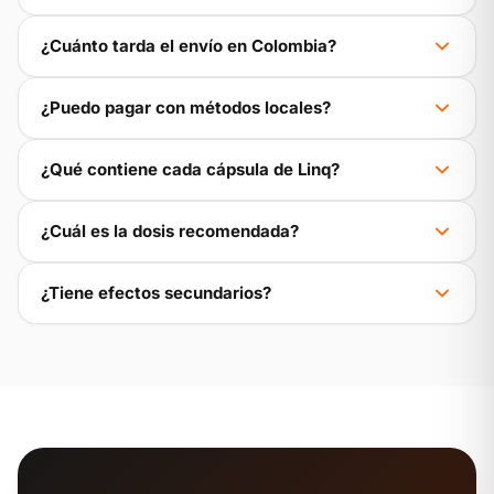
¿Cuánto tarda el envío en Colombia?
¿Puedo pagar con métodos locales?
¿Qué contiene cada cápsula de Linq?
¿Cuál es la dosis recomendada?
¿Tiene efectos secundarios?