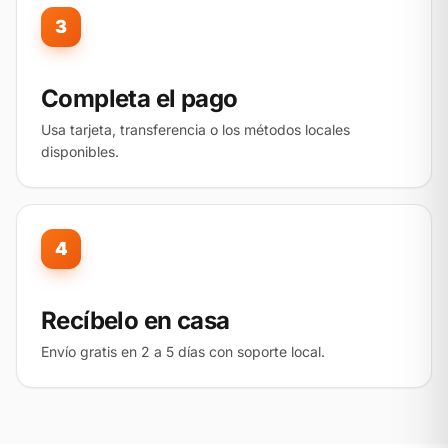
3
Completa el pago
Usa tarjeta, transferencia o los métodos locales
disponibles.
4
Recíbelo en casa
Envío gratis en 2 a 5 días con soporte local.