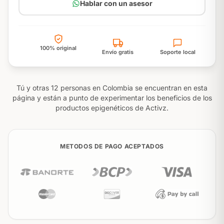
Hablar con un asesor
100% original
Envío gratis
Soporte local
Tú y otras 12 personas en Colombia se encuentran en esta
página y están a punto de experimentar los beneficios de los
productos epigenéticos de Activz.
METODOS DE PAGO ACEPTADOS