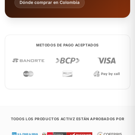
Dónde comprar en Colombia
METODOS DE PAGO ACEPTADOS
TODOS LOS PRODUCTOS ACTIVZ ESTÁN APROBADOS POR