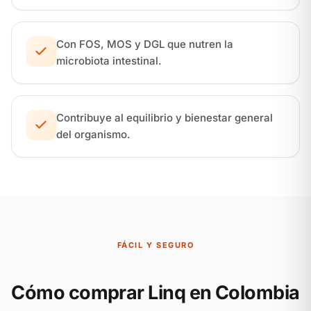
Con FOS, MOS y DGL que nutren la
microbiota intestinal.
Contribuye al equilibrio y bienestar general
del organismo.
FÁCIL Y SEGURO
Cómo comprar Linq en Colombia