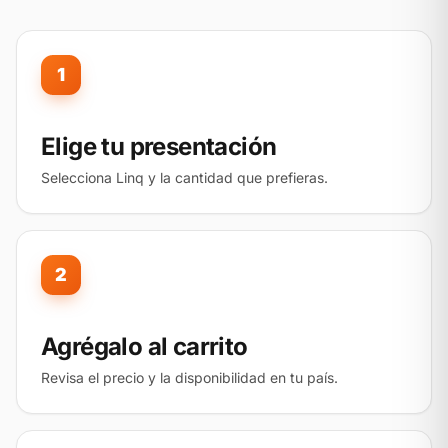
1
Elige tu presentación
Selecciona Linq y la cantidad que prefieras.
2
Agrégalo al carrito
Revisa el precio y la disponibilidad en tu país.