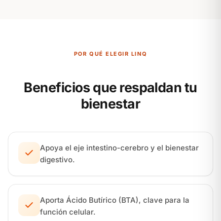
POR QUÉ ELEGIR LINQ
Beneficios que respaldan tu
bienestar
Apoya el eje intestino-cerebro y el bienestar
digestivo.
Aporta Ácido Butírico (BTA), clave para la
función celular.