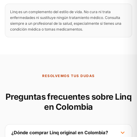
Linq es un complemento del estilo de vida. No cura ni trata
enfermedades ni sustituye ningún tratamiento médico. Consulta
siempre a un profesional de la salud, especialmente si tienes una
condición médica o tomas medicamentos.
RESOLVEMOS TUS DUDAS
Preguntas frecuentes sobre Linq
en Colombia
¿Dónde comprar Linq original en Colombia?