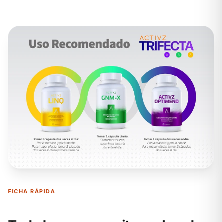
FICHA RÁPIDA