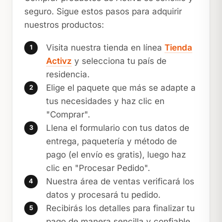
seguro. Sigue estos pasos para adquirir
nuestros productos:
Visita nuestra tienda en línea
Tienda
Activz
y selecciona tu país de
residencia.
Elige el paquete que más se adapte a
tus necesidades y haz clic en
"Comprar".
Llena el formulario con tus datos de
entrega, paquetería y método de
pago (el envío es gratis), luego haz
clic en "Procesar Pedido".
Nuestra área de ventas verificará los
datos y procesará tu pedido.
Recibirás los detalles para finalizar tu
pago de manera sencilla y confiable