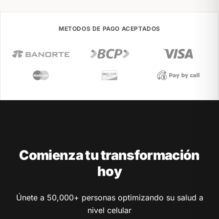
METODOS DE PAGO ACEPTADOS
Comienza tu transformación
hoy
Únete a 50,000+ personas optimizando su salud a
nivel celular