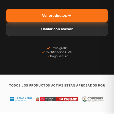
Ver productos
Hablar con asesor
Envío gratis
Certificación GMP
Pago seguro
TODOS LOS PRODUCTOS ACTIVZ ESTÁN APROBADOS POR