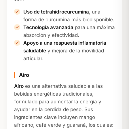
Uso de tetrahidrocurcumina
, una
forma de curcumina más biodisponible.
Tecnología avanzada
para una máxima
absorción y efectividad.
Apoyo a una respuesta inflamatoria
saludable
y mejora de la movilidad
articular.
Airo
Airo
es una alternativa saludable a las
bebidas energéticas tradicionales,
formulado para aumentar la energía y
ayudar en la pérdida de peso. Sus
ingredientes clave incluyen mango
africano, café verde y guaraná, los cuales: