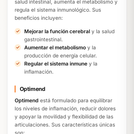
salud intestinal, aumenta el metabolismo y
regula el sistema inmunológico. Sus
beneficios incluyen:
Mejorar la función cerebral
y la salud
gastrointestinal.
Aumentar el metabolismo
y la
producción de energía celular.
Regular el sistema inmune
y la
inflamación.
Optimend
Optimend
está formulado para equilibrar
los niveles de inflamación, reducir dolores
y apoyar la movilidad y flexibilidad de las
articulaciones. Sus características únicas
son: