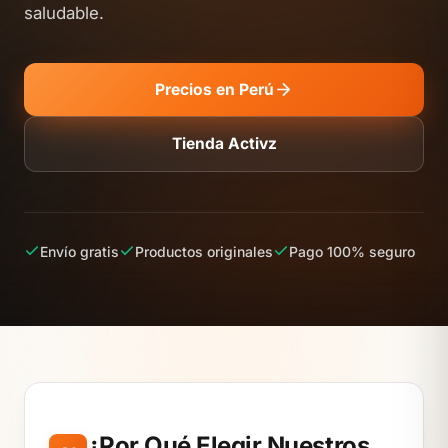
saludable.
Precios en Perú
Tienda Activz
Envío gratis
Productos originales
Pago 100% seguro
¿Por Qué Elegir Nuestros