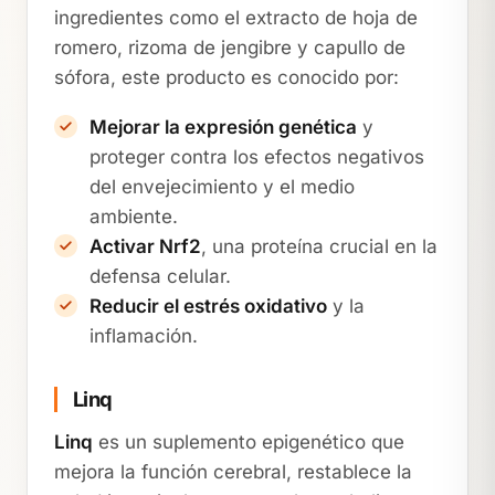
ingredientes como el extracto de hoja de
romero, rizoma de jengibre y capullo de
sófora, este producto es conocido por:
Mejorar la expresión genética
y
proteger contra los efectos negativos
del envejecimiento y el medio
ambiente.
Activar Nrf2
, una proteína crucial en la
defensa celular.
Reducir el estrés oxidativo
y la
inflamación.
Linq
Linq
es un suplemento epigenético que
mejora la función cerebral, restablece la