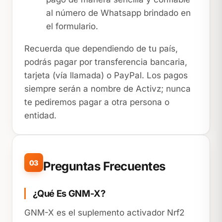
al número de Whatsapp brindado en
el formulario.
Recuerda que dependiendo de tu país,
podrás pagar por transferencia bancaria,
tarjeta (vía llamada) o PayPal. Los pagos
siempre serán a nombre de Activz; nunca
te pediremos pagar a otra persona o
entidad.
03
Preguntas Frecuentes
¿Qué Es GNM-X?
GNM-X es el suplemento activador Nrf2