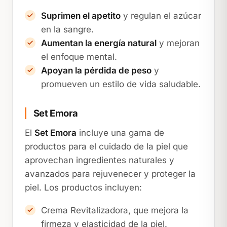
Suprimen el apetito
y regulan el azúcar
en la sangre.
Aumentan la energía natural
y mejoran
el enfoque mental.
Apoyan la pérdida de peso
y
promueven un estilo de vida saludable.
Set Emora
El
Set Emora
incluye una gama de
productos para el cuidado de la piel que
aprovechan ingredientes naturales y
avanzados para rejuvenecer y proteger la
piel. Los productos incluyen:
Crema Revitalizadora, que mejora la
firmeza y elasticidad de la piel.