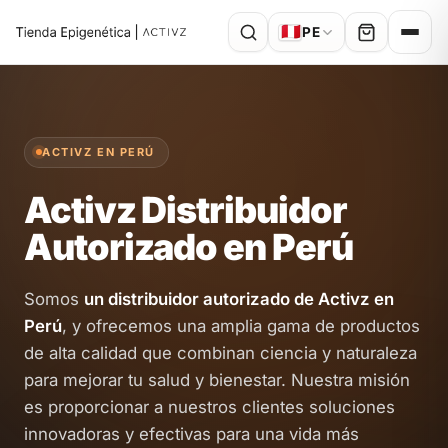
🇵🇪
PE
ACTIVZ EN PERÚ
Activz Distribuidor
Autorizado en Perú
Somos
un distribuidor autorizado de Activz en
Perú
, y ofrecemos una amplia gama de productos
de alta calidad que combinan ciencia y naturaleza
para mejorar tu salud y bienestar. Nuestra misión
es proporcionar a nuestros clientes soluciones
innovadoras y efectivas para una vida más