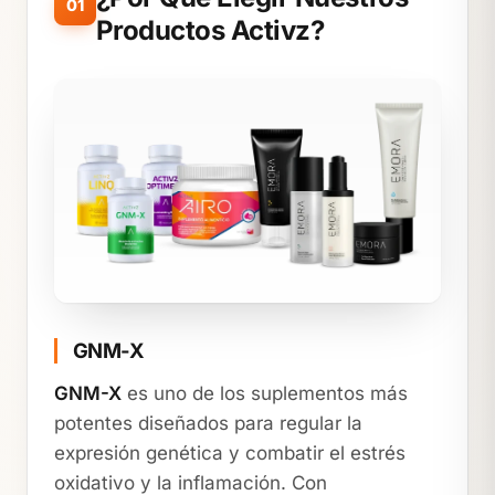
01
Productos Activz?
GNM-X
GNM-X
es uno de los suplementos más
potentes diseñados para regular la
expresión genética y combatir el estrés
oxidativo y la inflamación. Con