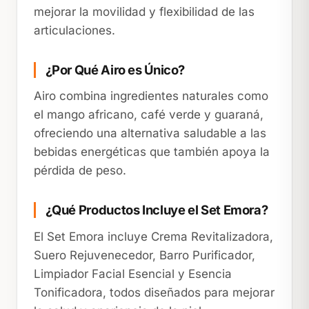
mejorar la movilidad y flexibilidad de las
articulaciones.
¿Por Qué Airo es Único?
Airo combina ingredientes naturales como
el mango africano, café verde y guaraná,
ofreciendo una alternativa saludable a las
bebidas energéticas que también apoya la
pérdida de peso.
¿Qué Productos Incluye el Set Emora?
El Set Emora incluye Crema Revitalizadora,
Suero Rejuvenecedor, Barro Purificador,
Limpiador Facial Esencial y Esencia
Tonificadora, todos diseñados para mejorar