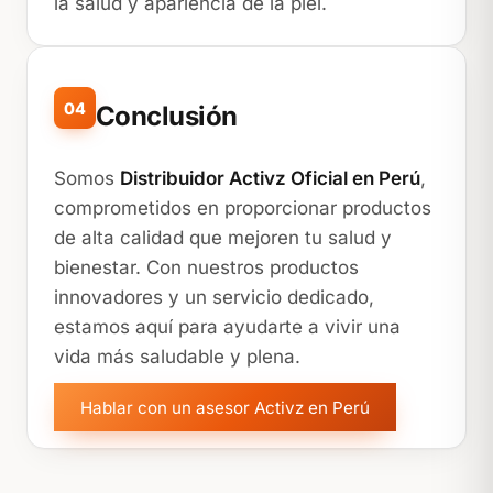
la salud y apariencia de la piel.
04
Conclusión
Somos
Distribuidor Activz Oficial en Perú
,
comprometidos en proporcionar productos
de alta calidad que mejoren tu salud y
bienestar. Con nuestros productos
innovadores y un servicio dedicado,
estamos aquí para ayudarte a vivir una
vida más saludable y plena.
Hablar con un asesor Activz en Perú