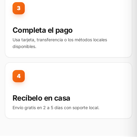
3
Completa el pago
Usa tarjeta, transferencia o los métodos locales
disponibles.
4
Recíbelo en casa
Envío gratis en 2 a 5 días con soporte local.