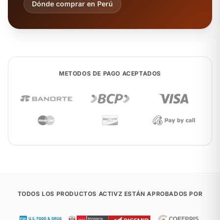
Dónde comprar en Perú
METODOS DE PAGO ACEPTADOS
TODOS LOS PRODUCTOS ACTIVZ ESTÁN APROBADOS POR