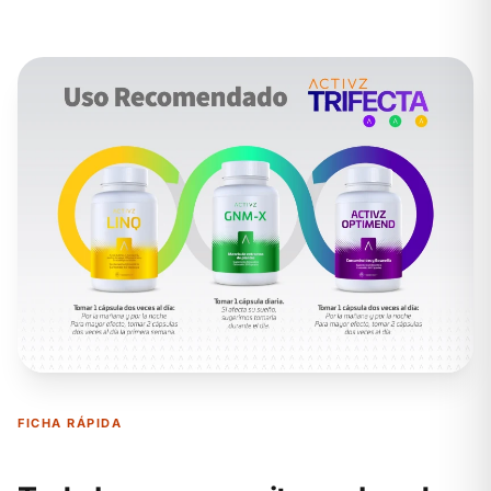
FICHA RÁPIDA