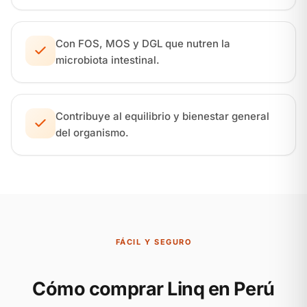
Con FOS, MOS y DGL que nutren la
microbiota intestinal.
Contribuye al equilibrio y bienestar general
del organismo.
FÁCIL Y SEGURO
Cómo comprar Linq en Perú