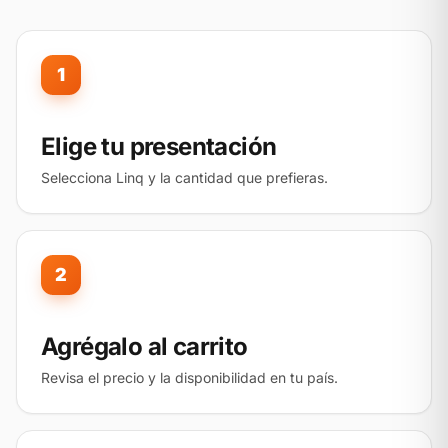
1
Elige tu presentación
Selecciona Linq y la cantidad que prefieras.
2
Agrégalo al carrito
Revisa el precio y la disponibilidad en tu país.