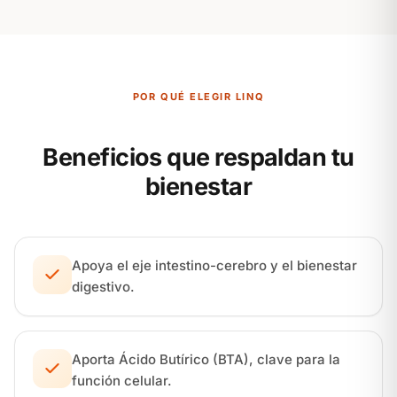
POR QUÉ ELEGIR LINQ
Beneficios que respaldan tu
bienestar
Apoya el eje intestino-cerebro y el bienestar
digestivo.
Aporta Ácido Butírico (BTA), clave para la
función celular.