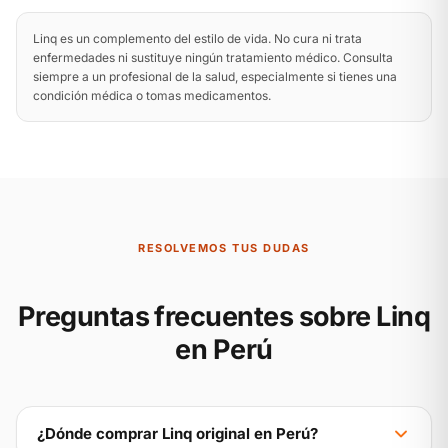
Linq es un complemento del estilo de vida. No cura ni trata
enfermedades ni sustituye ningún tratamiento médico. Consulta
siempre a un profesional de la salud, especialmente si tienes una
condición médica o tomas medicamentos.
RESOLVEMOS TUS DUDAS
Preguntas frecuentes sobre Linq
en Perú
¿Dónde comprar Linq original en Perú?