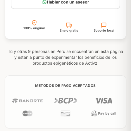
Hablar con un asesor
100% original
Envío gratis
Soporte local
Tú y otras 9 personas en Perú se encuentran en esta página
y están a punto de experimentar los beneficios de los
productos epigenéticos de Activz.
METODOS DE PAGO ACEPTADOS