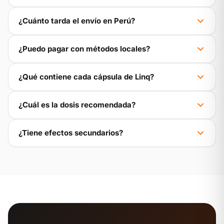
¿Cuánto tarda el envío en Perú?
¿Puedo pagar con métodos locales?
¿Qué contiene cada cápsula de Linq?
¿Cuál es la dosis recomendada?
¿Tiene efectos secundarios?