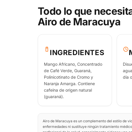
Todo lo que necesit
Airo de Maracuya
INGREDIENTES
Mango Africano, Concentrado
Disu
de Café Verde, Guaraná,
agua,
Polinicotinato de Cromo y
día 
Naranja Amarga. Contiene
cafeína de origen natural
(guaraná).
Airo de Maracuya es un complemento del estilo de vid
enfermedades ni sustituye ningún tratamiento médico