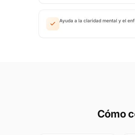
Ayuda a la claridad mental y el en
Cómo c