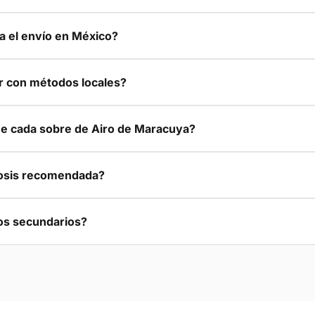
a el envío en México?
 con métodos locales?
e cada sobre de Airo de Maracuya?
dosis recomendada?
os secundarios?