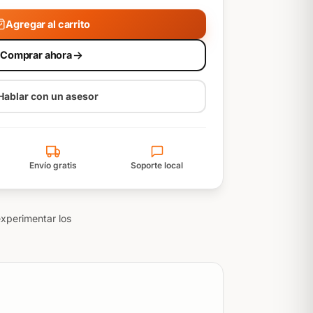
Agregar al carrito
Comprar ahora
Hablar con un asesor
Envío gratis
Soporte local
experimentar los