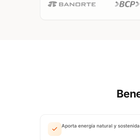
Bene
Aporta energía natural y sostenida 