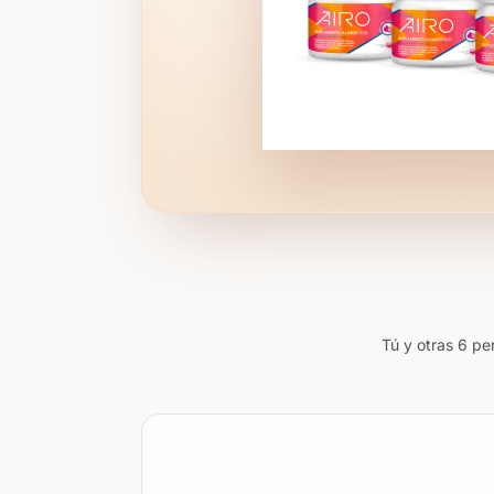
Tú y otras 6 pe