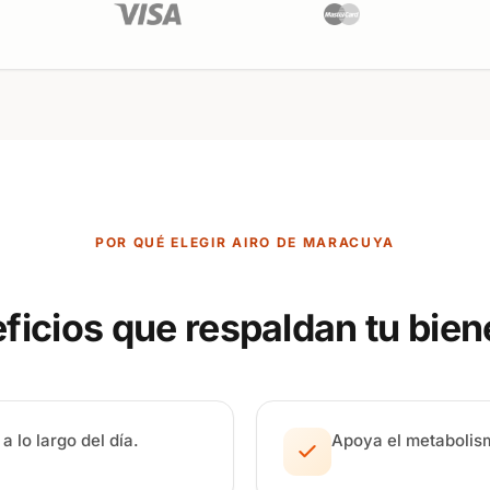
POR QUÉ ELEGIR AIRO DE MARACUYA
ficios que respaldan tu bien
a lo largo del día.
Apoya el metabolism