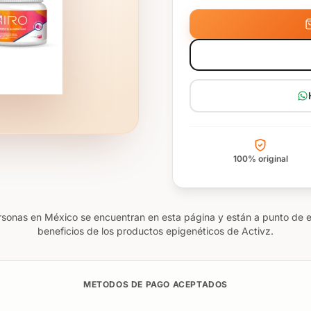
100% original
rsonas en México se encuentran en esta página y están a punto de 
beneficios de los productos epigenéticos de Activz.
METODOS DE PAGO ACEPTADOS