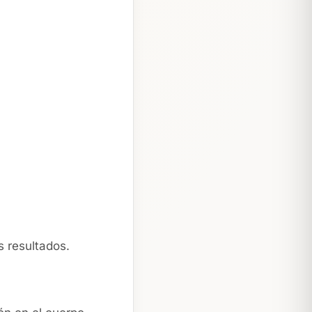
 resultados.