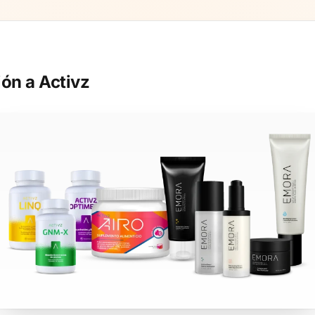
ión a Activz