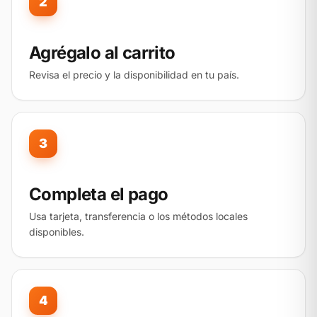
2
Agrégalo al carrito
Revisa el precio y la disponibilidad en tu país.
3
Completa el pago
Usa tarjeta, transferencia o los métodos locales
disponibles.
4