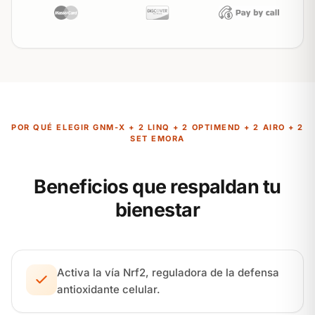
POR QUÉ ELEGIR GNM-X + 2 LINQ + 2 OPTIMEND + 2 AIRO + 2
SET EMORA
Beneficios que respaldan tu
bienestar
Activa la vía Nrf2, reguladora de la defensa
antioxidante celular.