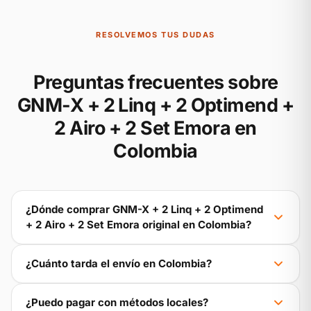
RESOLVEMOS TUS DUDAS
Preguntas frecuentes sobre
GNM-X + 2 Linq + 2 Optimend +
2 Airo + 2 Set Emora en
Colombia
¿Dónde comprar GNM-X + 2 Linq + 2 Optimend
+ 2 Airo + 2 Set Emora original en Colombia?
¿Cuánto tarda el envío en Colombia?
¿Puedo pagar con métodos locales?