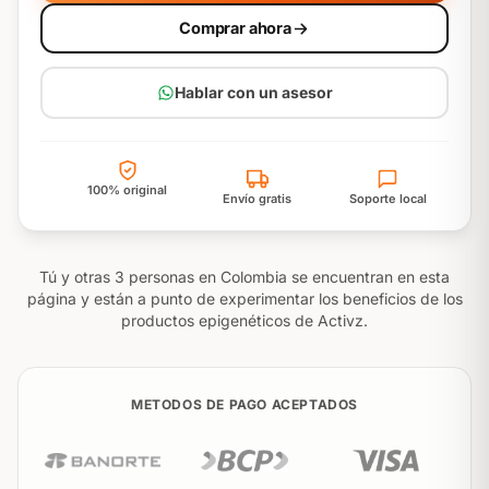
Comprar ahora
Hablar con un asesor
100% original
Envío gratis
Soporte local
Tú y otras 3 personas en Colombia se encuentran en esta
página y están a punto de experimentar los beneficios de los
productos epigenéticos de Activz.
METODOS DE PAGO ACEPTADOS