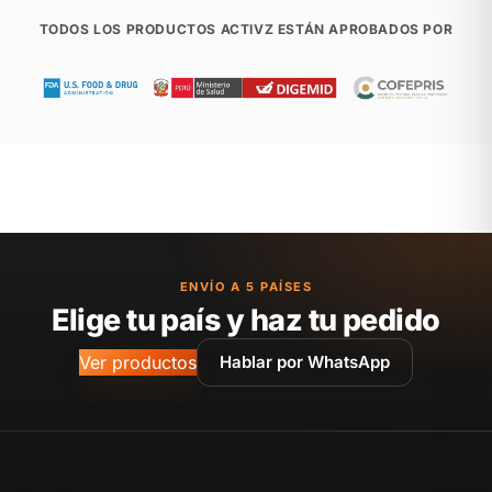
TODOS LOS PRODUCTOS ACTIVZ ESTÁN APROBADOS POR
ENVÍO A 5 PAÍSES
Elige tu país y haz tu pedido
Ver productos
Hablar por WhatsApp