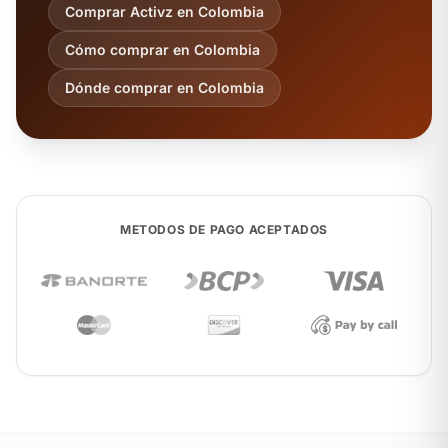
Comprar Activz en Colombia
Cómo comprar en Colombia
Dónde comprar en Colombia
METODOS DE PAGO ACEPTADOS