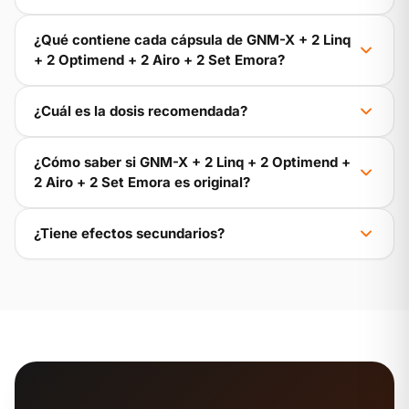
¿Qué contiene cada cápsula de GNM-X + 2 Linq
+ 2 Optimend + 2 Airo + 2 Set Emora?
¿Cuál es la dosis recomendada?
¿Cómo saber si GNM-X + 2 Linq + 2 Optimend +
2 Airo + 2 Set Emora es original?
¿Tiene efectos secundarios?