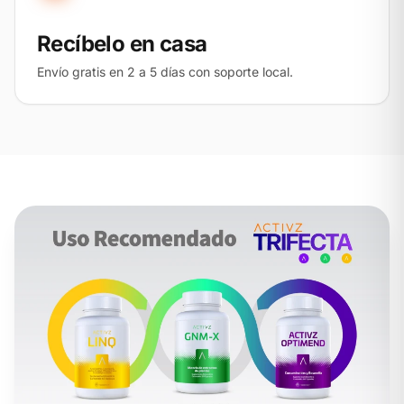
Recíbelo en casa
Envío gratis en 2 a 5 días con soporte local.