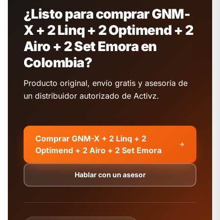
¿Listo para comprar GNM-
X + 2 Linq + 2 Optimend + 2
Airo + 2 Set Emora en
Colombia?
Producto original, envío gratis y asesoría de
un distribuidor autorizado de Activz.
Comprar GNM-X + 2 Linq + 2
Optimend + 2 Airo + 2 Set Emora
Hablar con un asesor